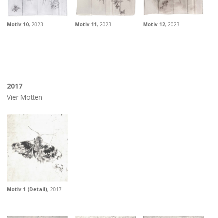
Motiv 10
, 2023
Motiv 11
, 2023
Motiv 12
, 2023
2017
Vier Motten
Motiv 1 (Detail)
, 2017