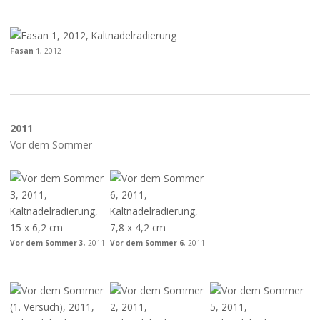
Fasan 1
, 2012
2011
Vor dem Sommer
Vor dem Sommer 3
, 2011
Vor dem Sommer 6
, 2011