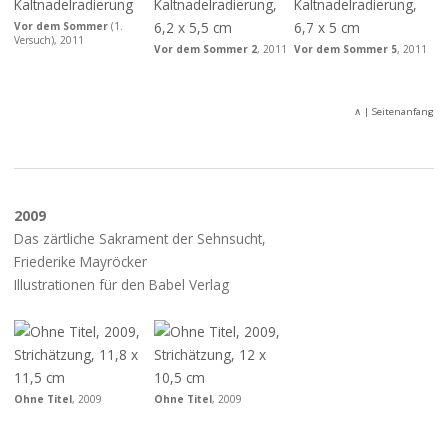
Vor dem Sommer
(1.
Versuch), 2011
Vor dem Sommer 2
, 2011
Vor dem Sommer 5
, 2011
∧
| Seitenanfang
2009
Das zärtliche Sakrament der Sehnsucht,
Friederike Mayröcker
Illustrationen für den Babel Verlag
Ohne Titel
, 2009
Ohne Titel
, 2009