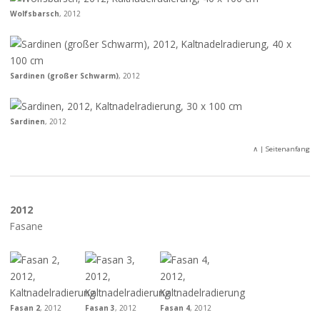
Wolfsbarsch
, 2012
Sardinen (großer Schwarm)
, 2012
Sardinen
, 2012
∧
| Seitenanfang
2012
Fasane
Fasan 2
, 2012
Fasan 3
, 2012
Fasan 4
, 2012