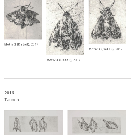
Motiv 2 (Detail)
, 2017
Motiv 4 (Detail)
, 2017
Motiv 3 (Detail)
, 2017
2016
Tauben