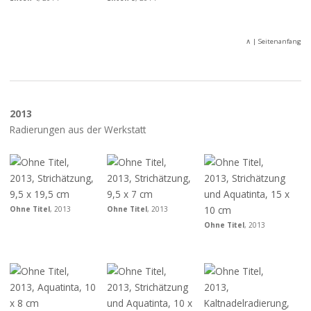
∧
| Seitenanfang
2013
Radierungen aus der Werkstatt
Ohne Titel
, 2013
Ohne Titel
, 2013
Ohne Titel
, 2013