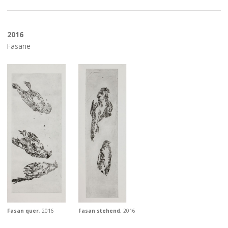
2016
Fasane
Fasan quer
, 2016
Fasan stehend
, 2016