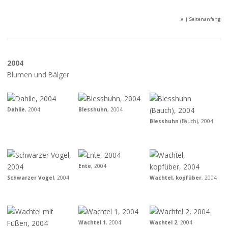
∧
| Seitenanfang
2004
Blumen und Bälger
Dahlie
, 2004
Blesshuhn
, 2004
Blesshuhn
(Bauch), 2004
Ente
, 2004
Schwarzer Vogel
, 2004
Wachtel, kopfüber
, 2004
Wachtel 1
, 2004
Wachtel 2
, 2004