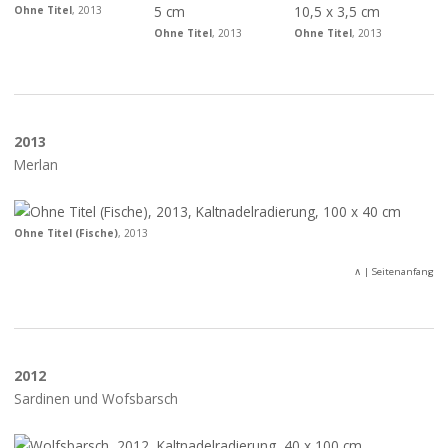
Ohne Titel
, 2013
Ohne Titel
, 2013
Ohne Titel
, 2013
2013
Merlan
Ohne Titel (Fische)
, 2013
∧
| Seitenanfang
2012
Sardinen und Wofsbarsch