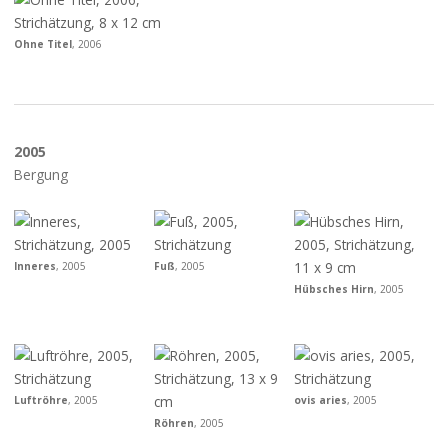
Ohne Titel
, 2006
2005
Bergung
Inneres
, 2005
Fuß
, 2005
Hübsches Hirn
, 2005
Luftröhre
, 2005
ovis aries
, 2005
Röhren
, 2005