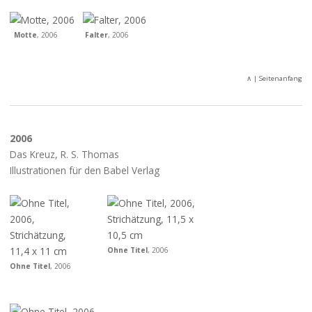
Motte
, 2006
Falter
, 2006
∧
| Seitenanfang
2006
Das Kreuz, R. S. Thomas
Illustrationen für den Babel Verlag
Ohne Titel
, 2006
Ohne Titel
, 2006