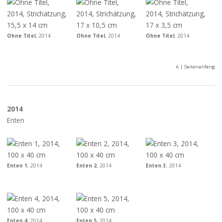
Ohne Titel
, 2014
Ohne Titel
, 2014
Ohne Titel
, 2014
∧
| Seitenanfang
2014
Enten
Enten 1
, 2014
Enten 2
, 2014
Enten 3
, 2014
Enten 4
, 2014
Enten 5
, 2014