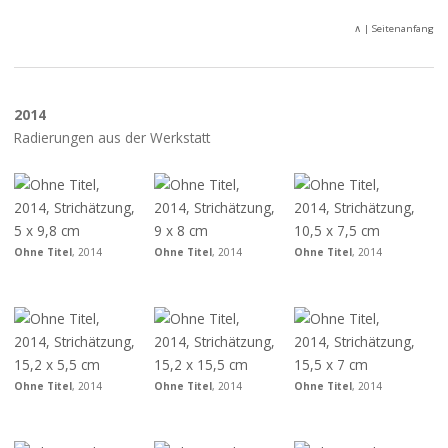
∧
| Seitenanfang
2014
Radierungen aus der Werkstatt
Ohne Titel
, 2014
Ohne Titel
, 2014
Ohne Titel
, 2014
Ohne Titel
, 2014
Ohne Titel
, 2014
Ohne Titel
, 2014