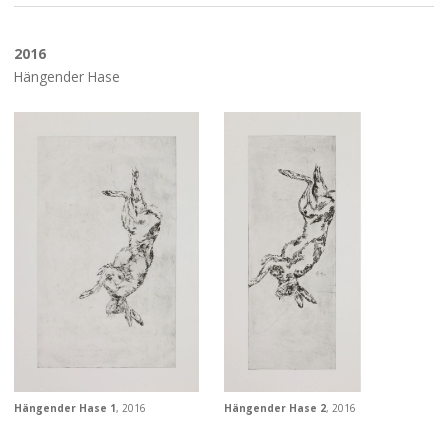
2016
Hängender Hase
Hängender Hase 1
, 2016
Hängender Hase 2
, 2016