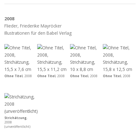
2008
Flieder, Friederike Mayröcker
Illustrationen für den Babel Verlag
Ohne Titel
, 2008
Ohne Titel
, 2008
Ohne Titel
, 2008
Ohne Titel
, 2008
Strichätzung
,
2008
(unveröffentlicht)