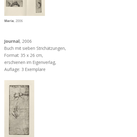
Maria
, 2006
Journal
, 2006
Buch mit sieben Strichätzungen,
Format: 35 x 26 cm,
erschienen im Eigenverlag,
Auflage: 3 Exemplare