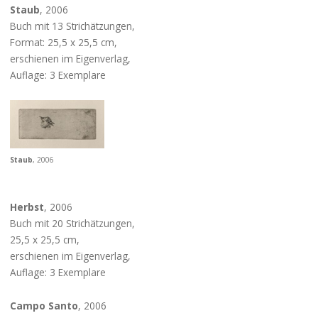
Staub
, 2006
Buch mit 13 Strichätzungen,
Format: 25,5 x 25,5 cm,
erschienen im Eigenverlag,
Auflage: 3 Exemplare
Staub
, 2006
Herbst
, 2006
Buch mit 20 Strichätzungen,
25,5 x 25,5 cm,
erschienen im Eigenverlag,
Auflage: 3 Exemplare
Campo Santo
, 2006