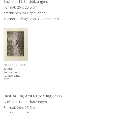
Buch mit 19 Strichätzungen,
Format: 26 x 25,5 cm,
erschienen im Eigenverlag,
in einer Auflage von 3 Exemplaren
Ohne Titel
, 2006,
aus dem
Künstlerbuch
„Campo Santo“,
2006
Bestiarium, erste Ordnung
, 2006
Buch mit 17 Strichätzungen,
Format: 26 x 25,5 cm,