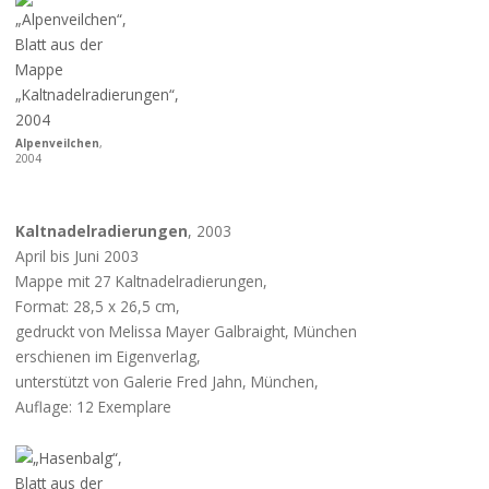
Alpenveilchen
,
2004
Kaltnadelradierungen
, 2003
April bis Juni 2003
Mappe mit 27 Kaltnadelradierungen,
Format: 28,5 x 26,5 cm,
gedruckt von Melissa Mayer Galbraight, München
erschienen im Eigenverlag,
unterstützt von Galerie Fred Jahn, München,
Auflage: 12 Exemplare