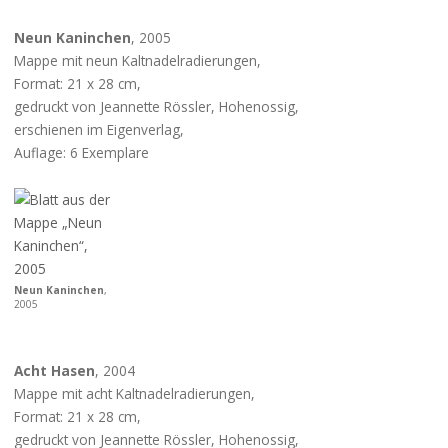
Neun Kaninchen
, 2005
Mappe mit neun Kaltnadelradierungen,
Format: 21 x 28 cm,
gedruckt von Jeannette Rössler, Hohenossig,
erschienen im Eigenverlag,
Auflage: 6 Exemplare
Neun Kaninchen
,
2005
Acht Hasen
, 2004
Mappe mit acht Kaltnadelradierungen,
Format: 21 x 28 cm,
gedruckt von Jeannette Rössler, Hohenossig,