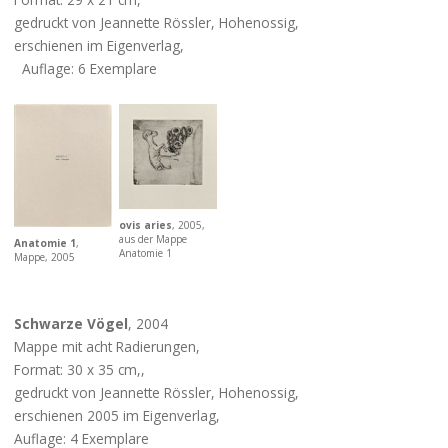
gedruckt von Jeannette Rössler, Hohenossig,
erschienen im Eigenverlag,
Auflage: 6 Exemplare
ovis aries
, 2005,
aus der Mappe
Anatomie 1
,
Anatomie 1
Mappe, 2005
Schwarze Vögel
, 2004
Mappe mit acht Radierungen,
Format: 30 x 35 cm,,
gedruckt von Jeannette Rössler, Hohenossig,
erschienen 2005 im Eigenverlag,
Auflage: 4 Exemplare