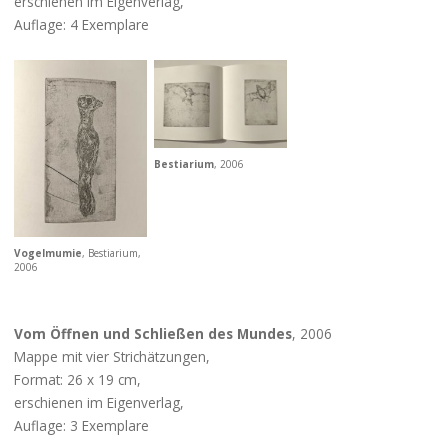
erschienen im Eigenverlag,
Auflage: 4 Exemplare
Bestiarium
, 2006
Vogelmumie
, Bestiarium,
2006
Vom Öffnen und Schließen des Mundes
, 2006
Mappe mit vier Strichätzungen,
Format: 26 x 19 cm,
erschienen im Eigenverlag,
Auflage: 3 Exemplare