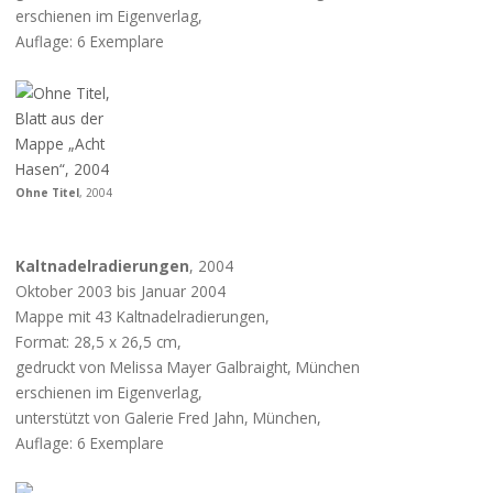
erschienen im Eigenverlag,
Auflage: 6 Exemplare
Ohne Titel
, 2004
Kaltnadelradierungen
, 2004
Oktober 2003 bis Januar 2004
Mappe mit 43 Kaltnadelradierungen,
Format: 28,5 x 26,5 cm,
gedruckt von Melissa Mayer Galbraight, München
erschienen im Eigenverlag,
unterstützt von Galerie Fred Jahn, München,
Auflage: 6 Exemplare