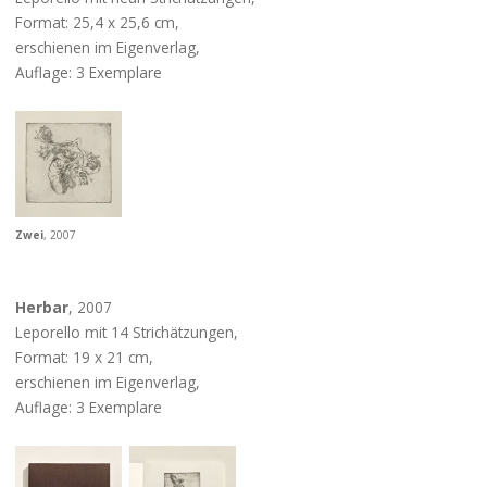
Format: 25,4 x 25,6 cm,
erschienen im Eigenverlag,
Auflage: 3 Exemplare
Zwei
, 2007
Herbar
, 2007
Leporello mit 14 Strichätzungen,
Format: 19 x 21 cm,
erschienen im Eigenverlag,
Auflage: 3 Exemplare