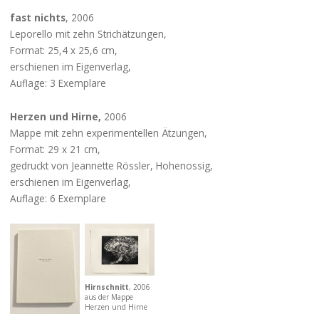
fast nichts
, 2006
Leporello mit zehn Strichätzungen,
Format: 25,4 x 25,6 cm,
erschienen im Eigenverlag,
Auflage: 3 Exemplare
Herzen und Hirne,
2006
Mappe mit zehn experimentellen Ätzungen,
Format: 29 x 21 cm,
gedruckt von Jeannette Rössler, Hohenossig,
erschienen im Eigenverlag,
Auflage: 6 Exemplare
Hirnschnitt
, 2006
aus der Mappe
Herzen und Hirne