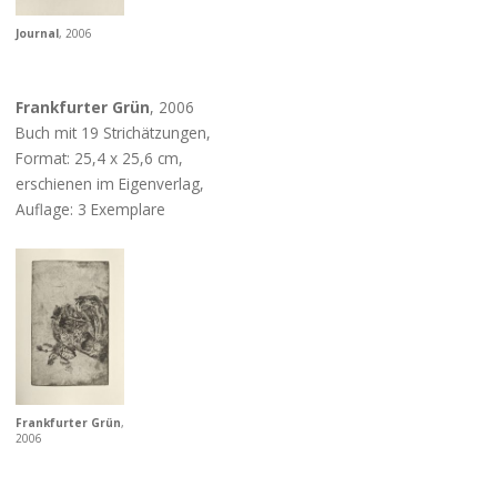
Journal
, 2006
Frankfurter Grün
, 2006
Buch mit 19 Strichätzungen,
Format: 25,4 x 25,6 cm,
erschienen im Eigenverlag,
Auflage: 3 Exemplare
Frankfurter Grün
,
2006